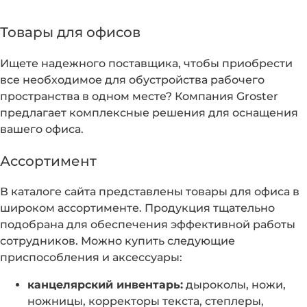
Товары для офисов
Ищете надежного поставщика, чтобы приобрести
все необходимое для обустройства рабочего
пространства в одном месте? Компания Groster
предлагает комплексные решения для оснащения
вашего офиса.
Ассортимент
В каталоге сайта представлены товары для офиса в
широком ассортименте. Продукция тщательно
подобрана для обеспечения эффективной работы
сотрудников. Можно купить следующие
приспособления и аксессуары:
канцелярский инвентарь:
дыроколы, ножи,
ножницы, корректоры текста, степлеры,