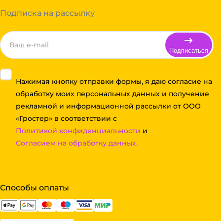
Подписка на рассылку
Подписаться
Нажимая кнопку отправки формы, я даю согласие на
обработку моих персональных данных и получение
рекламной и информационной рассылки от ООО
«Гростер» в соответствии с
Политикой конфиденциальности
и
Согласием на обработку данных.
Способы оплаты