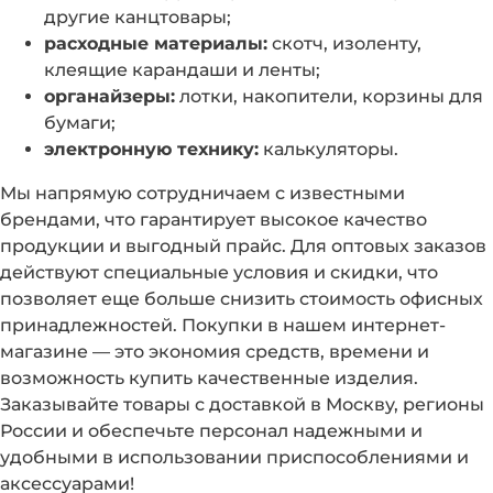
другие канцтовары;
расходные материалы:
скотч, изоленту,
клеящие карандаши и ленты;
органайзеры:
лотки, накопители, корзины для
бумаги;
электронную технику:
калькуляторы.
Мы напрямую сотрудничаем с известными
брендами, что гарантирует высокое качество
продукции и выгодный прайс. Для оптовых заказов
действуют специальные условия и скидки, что
позволяет еще больше снизить стоимость офисных
принадлежностей. Покупки в нашем интернет-
магазине — это экономия средств, времени и
возможность купить качественные изделия.
Заказывайте товары с доставкой в Москву, регионы
России и обеспечьте персонал надежными и
удобными в использовании приспособлениями и
аксессуарами!