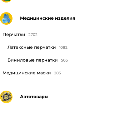
Медицинские изделия
Перчатки
2702
Латексные перчатки
1082
Виниловые перчатки
505
Медицинские маски
205
Автотовары