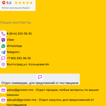
Наши контакты
8 (844) 220-36-35
Viber
WhatsApp
Telegram
+7 905 330-36-35
Волгоград ул. Кольцевая 64
Отдел коммерции, для предложений от поставщиков
zakaz@groster.me - Отдел продаж, любые вопросы по вашим
заказам
zakupki@groster.me - Отдел закупок, для предложений от
поставщиков