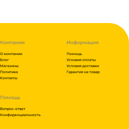
Компания
Информация
О компании
Помощь
Блог
Условия оплаты
Магазины
Условия доставки
Политика
Гарантия на товар
Контакты
Помощь
Вопрос-ответ
Конфиденциальность