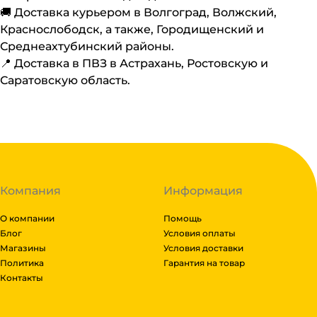
🚚 Доставка курьером в Волгоград, Волжский,
Краснослободск, а также, Городищенский и
Среднеахтубинский районы.
📍 Доставка в ПВЗ в Астрахань, Ростовскую и
Саратовскую область.
Компания
Информация
О компании
Помощь
Блог
Условия оплаты
Магазины
Условия доставки
Политика
Гарантия на товар
Контакты