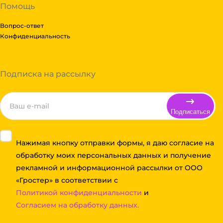
Помощь
Вопрос-ответ
Конфиденциальность
Подписка на рассылку
Подписаться
Нажимая кнопку отправки формы, я даю согласие на
обработку моих персональных данных и получение
рекламной и информационной рассылки от ООО
«Гростер» в соответствии с
Политикой конфиденциальности
и
Согласием на обработку данных.