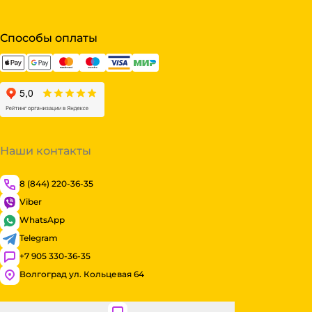
Способы оплаты
Наши контакты
8 (844) 220-36-35
Viber
WhatsApp
Telegram
+7 905 330-36-35
Волгоград ул. Кольцевая 64