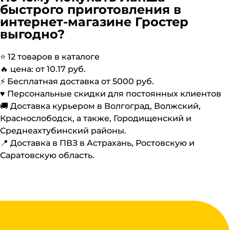
быстрого приготовления
в
интернет-магазине Гростер
выгодно?
⭐️
12
товаров в каталоге
🔥 цена: от
10.17
руб.
⚡️ Бесплатная доставка от
5000
руб.
♥️ Персональные скидки для постоянных клиентов
🚚 Доставка курьером в Волгоград, Волжский,
Краснослободск, а также, Городищенский и
Среднеахтубинский районы.
📍 Доставка в ПВЗ в Астрахань, Ростовскую и
Саратовскую область.