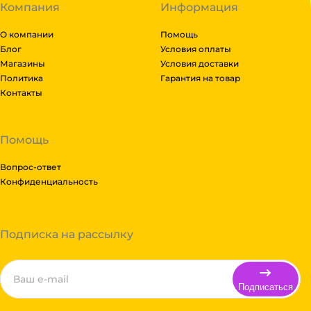
Компания
Информация
О компании
Помощь
Блог
Условия оплаты
Магазины
Условия доставки
Политика
Гарантия на товар
Контакты
Помощь
Вопрос-ответ
Конфиденциальность
Подписка на рассылку
Подписаться