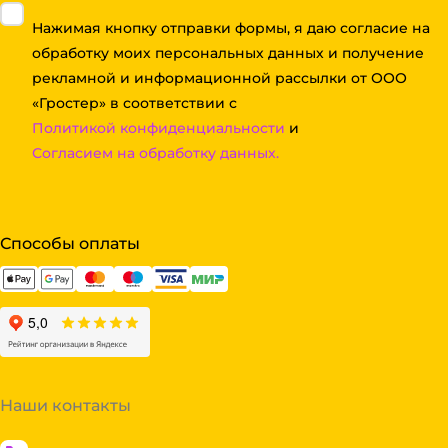
Нажимая кнопку отправки формы, я даю согласие на
обработку моих персональных данных и получение
рекламной и информационной рассылки от ООО
«Гростер» в соответствии с
Политикой конфиденциальности
и
Согласием на обработку данных.
Способы оплаты
Наши контакты