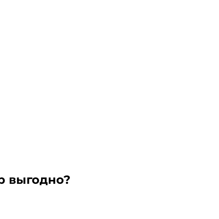
р выгодно?