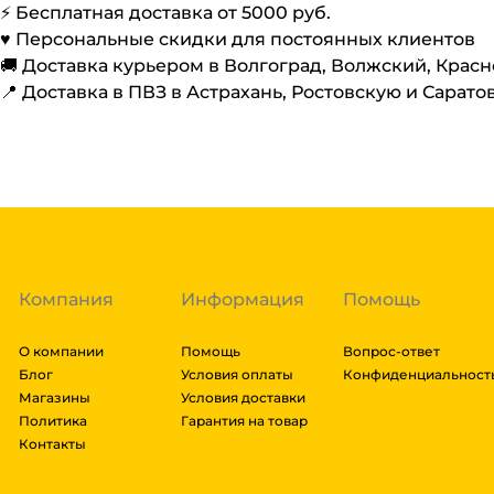
⚡️ Бесплатная доставка от
5000
руб.
♥️ Персональные скидки для постоянных клиентов
🚚 Доставка курьером в Волгоград, Волжский, Крас
📍 Доставка в ПВЗ в Астрахань, Ростовскую и Сарато
Компания
Информация
Помощь
О компании
Помощь
Вопрос-ответ
Блог
Условия оплаты
Конфиденциальност
Магазины
Условия доставки
Политика
Гарантия на товар
Контакты