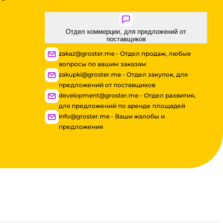
Отдел коммерции, для предложений от
поставщиков
zakaz@groster.me - Отдел продаж, любые
вопросы по вашим заказам
zakupki@groster.me - Отдел закупок, для
предложений от поставщиков
development@groster.me - Отдел развития,
для предложений по аренде площадей
info@groster.me - Ваши жалобы и
предложения