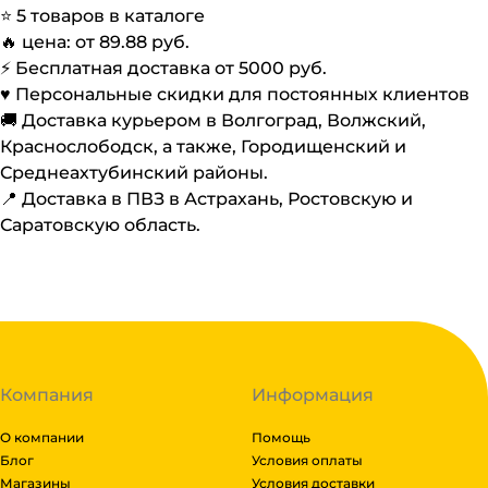
⭐️
5
товаров в каталоге
🔥 цена: от
89.88
руб.
⚡️ Бесплатная доставка от
5000
руб.
♥️ Персональные скидки для постоянных клиентов
🚚 Доставка курьером в Волгоград, Волжский,
Краснослободск, а также, Городищенский и
Среднеахтубинский районы.
📍 Доставка в ПВЗ в Астрахань, Ростовскую и
Саратовскую область.
Компания
Информация
О компании
Помощь
Блог
Условия оплаты
Магазины
Условия доставки