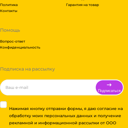
Политика
Гарантия на товар
Контакты
Помощь
Вопрос-ответ
Конфиденциальность
Подписка на рассылку
Подписаться
Нажимая кнопку отправки формы, я даю согласие на
обработку моих персональных данных и получение
рекламной и информационной рассылки от ООО