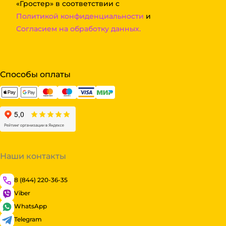
«Гростер» в соответствии с
Политикой конфиденциальности
и
Согласием на обработку данных.
Способы оплаты
Наши контакты
8 (844) 220-36-35
Viber
WhatsApp
Telegram