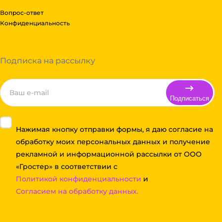
Вопрос-ответ
Конфиденциальность
Подписка на рассылку
Подписаться
Нажимая кнопку отправки формы, я даю согласие на
обработку моих персональных данных и получение
рекламной и информационной рассылки от ООО
«Гростер» в соответствии с
Политикой конфиденциальности
и
Согласием на обработку данных.