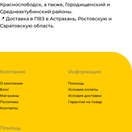
Краснослободск, а также, Городищенский и
Среднеахтубинский районы.
📍 Доставка в ПВЗ в Астрахань, Ростовскую и
Саратовскую область.
Компания
Информация
О компании
Помощь
Блог
Условия оплаты
Магазины
Условия доставки
Политика
Гарантия на товар
Контакты
Помощь