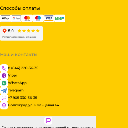
Способы оплаты
Наши контакты
8 (844) 220-36-35
Viber
WhatsApp
Telegram
+7 905 330-36-35
Волгоград ул. Кольцевая 64
Отдел коммерции, для предложений от поставщиков