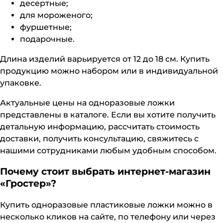
десертные;
для мороженого;
фуршетные;
подарочные.
Длина изделий варьируется от 12 до 18 см. Купить
продукцию можно набором или в индивидуальной
упаковке.
Актуальные цены на одноразовые ложки
представлены в каталоге. Если вы хотите получить
детальную информацию, рассчитать стоимость
доставки, получить консультацию, свяжитесь с
нашими сотрудниками любым удобным способом.
Почему стоит выбрать интернет-магазин
«Гростер»?
Купить одноразовые пластиковые ложки можно в
несколько кликов на сайте, по телефону или через