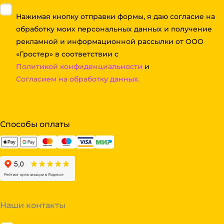
Нажимая кнопку отправки формы, я даю согласие на
обработку моих персональных данных и получение
рекламной и информационной рассылки от ООО
«Гростер» в соответствии с
Политикой конфиденциальности
и
Согласием на обработку данных.
Способы оплаты
Наши контакты