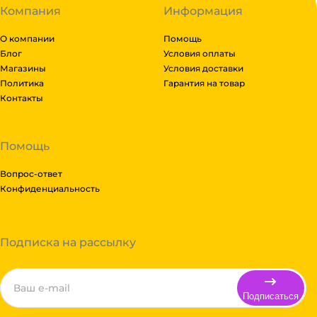
Компания
Информация
О компании
Помощь
Блог
Условия оплаты
Магазины
Условия доставки
Политика
Гарантия на товар
Контакты
Помощь
Вопрос-ответ
Конфиденциальность
Подписка на рассылку
Подписаться