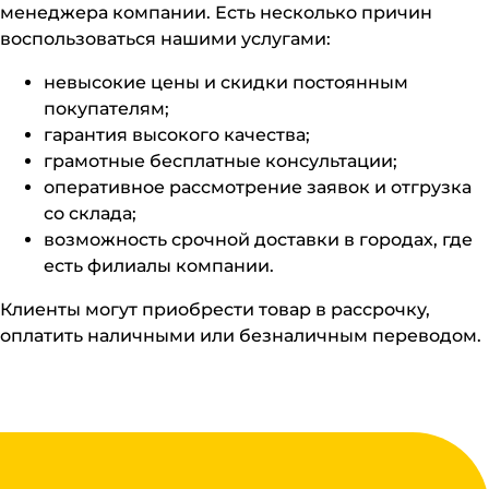
менеджера компании. Есть несколько причин
воспользоваться нашими услугами:
невысокие цены и скидки постоянным
покупателям;
гарантия высокого качества;
грамотные бесплатные консультации;
оперативное рассмотрение заявок и отгрузка
со склада;
возможность срочной доставки в городах, где
есть филиалы компании.
Клиенты могут приобрести товар в рассрочку,
оплатить наличными или безналичным переводом.