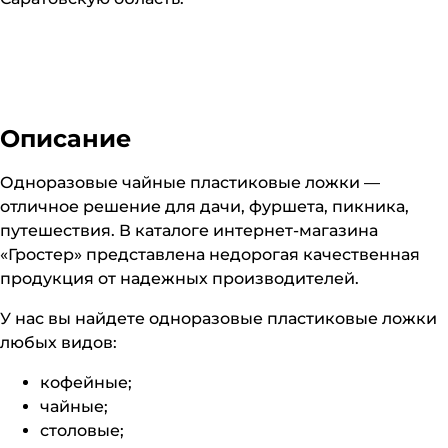
Описание
Одноразовые чайные пластиковые ложки —
отличное решение для дачи, фуршета, пикника,
путешествия. В каталоге интернет-магазина
«Гростер» представлена недорогая качественная
продукция от надежных производителей.
У нас вы найдете одноразовые пластиковые ложки
любых видов:
кофейные;
чайные;
столовые;