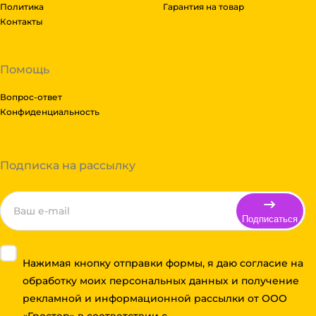
Политика
Гарантия на товар
Контакты
Помощь
Вопрос-ответ
Конфиденциальность
Подписка на рассылку
Подписаться
Нажимая кнопку отправки формы, я даю согласие на
обработку моих персональных данных и получение
рекламной и информационной рассылки от ООО
«Гростер» в соответствии с