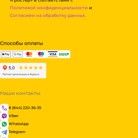
Политикой конфиденциальности
и
Согласием на обработку данных.
Способы оплаты
Наши контакты
8 (844) 220-36-35
Viber
WhatsApp
Telegram