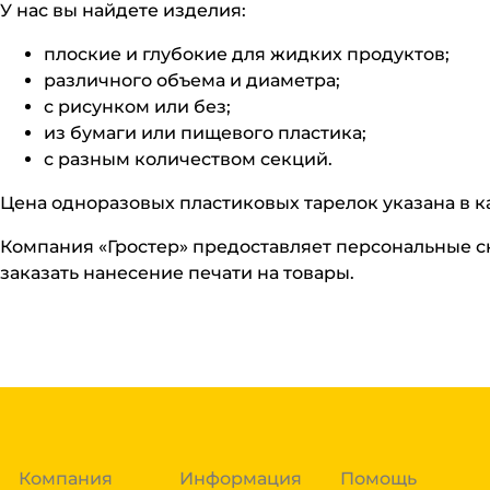
У нас вы найдете изделия:
плоские и глубокие для жидких продуктов;
различного объема и диаметра;
с рисунком или без;
из бумаги или пищевого пластика;
с разным количеством секций.
Цена одноразовых пластиковых тарелок указана в 
Компания «Гростер» предоставляет персональные с
заказать нанесение печати на товары.
Компания
Информация
Помощь