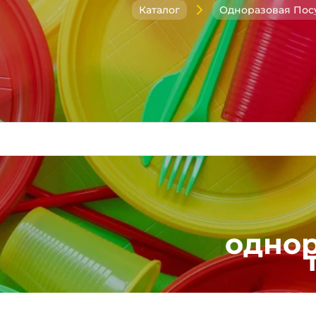
Каталог
Одноразовая Пос
одно