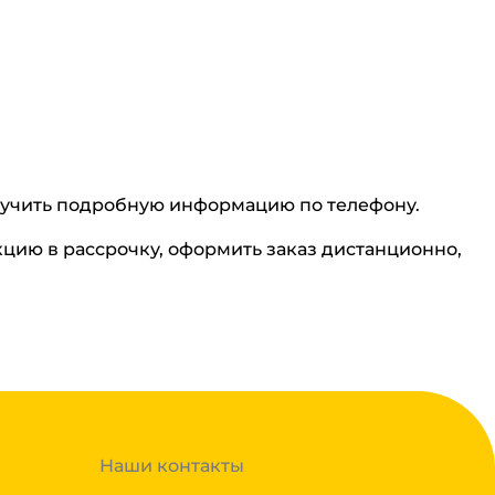
олучить подробную информацию по телефону.
цию в рассрочку, оформить заказ дистанционно,
Наши контакты