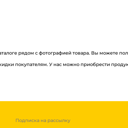
каталоге рядом с фотографией товара. Вы можете п
кидки покупателям. У нас можно приобрести продук
Подписка на рассылку