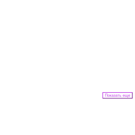
Показать еще