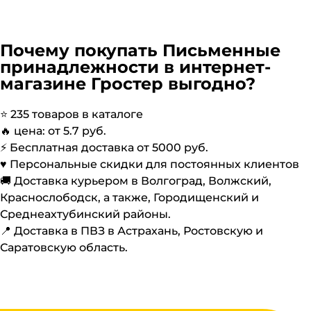
Почему покупать
Письменные
принадлежности
в интернет-
магазине Гростер выгодно?
⭐️
235
товаров в каталоге
🔥 цена: от
5.7
руб.
⚡️ Бесплатная доставка от
5000
руб.
♥️ Персональные скидки для постоянных клиентов
🚚 Доставка курьером в Волгоград, Волжский,
Краснослободск, а также, Городищенский и
Среднеахтубинский районы.
📍 Доставка в ПВЗ в Астрахань, Ростовскую и
Саратовскую область.