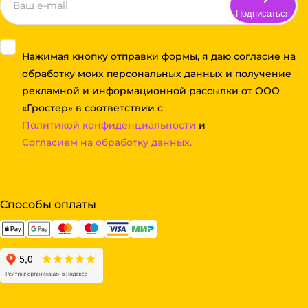
Подписаться
Нажимая кнопку отправки формы, я даю согласие на
обработку моих персональных данных и получение
рекламной и информационной рассылки от ООО
«Гростер» в соответствии с
Политикой конфиденциальности
и
Согласием на обработку данных.
Способы оплаты