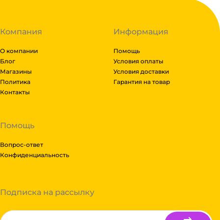
Компания
Информация
О компании
Помощь
Блог
Условия оплаты
Магазины
Условия доставки
Политика
Гарантия на товар
Контакты
Помощь
Вопрос-ответ
Конфиденциальность
Подписка на рассылку