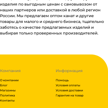
изделия по выгодным ценам с самовывозом от
наших партнеров или доставкой в любой регион
России. Мы предлагаем оптом канат и другие
товары для малого и среднего бизнеса, тщательно
заботясь о качестве предлагаемых изделий и
выбирая только проверенных производителей.
Компания
Информация
О компании
Помощь
Блог
Условия оплаты
Магазины
Условия доставки
Политика
Гарантия на товар
Контакты