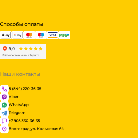
Способы оплаты
Наши контакты
8 (844) 220-36-35
Viber
WhatsApp
Telegram
+7 905 330-36-35
Волгоград ул. Кольцевая 64