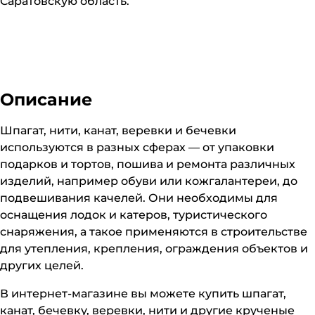
Саратовскую область.
Описание
Шпагат, нити, канат, веревки и бечевки
используются в разных сферах — от упаковки
подарков и тортов, пошива и ремонта различных
изделий, например обуви или кожгалантереи, до
подвешивания качелей. Они необходимы для
оснащения лодок и катеров, туристического
снаряжения, а такое применяются в строительстве
для утепления, крепления, ограждения объектов и
других целей.
В интернет-магазине вы можете купить шпагат,
канат, бечевку, веревки, нити и другие крученые