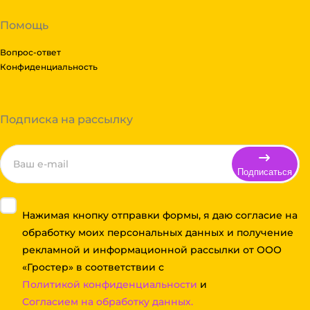
Помощь
Вопрос-ответ
Конфиденциальность
Подписка на рассылку
Подписаться
Нажимая кнопку отправки формы, я даю согласие на
обработку моих персональных данных и получение
рекламной и информационной рассылки от ООО
«Гростер» в соответствии с
Политикой конфиденциальности
и
Согласием на обработку данных.