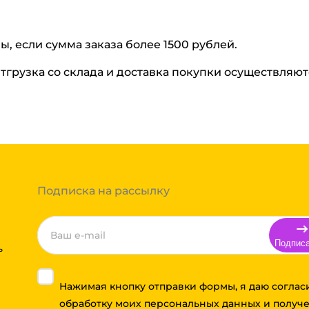
ы, если сумма заказа более 1500 рублей.
Отгрузка со склада и доставка покупки осуществляют
Подписка на рассылку
Подпис
ь
Нажимая кнопку отправки формы, я даю соглас
обработку моих персональных данных и получ