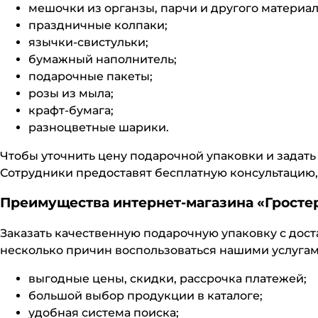
мешочки из органзы, парчи и другого материал
праздничные колпаки;
язычки-свистульки;
бумажный наполнитель;
подарочные пакеты;
розы из мыла;
крафт-бумага;
разноцветные шарики.
Чтобы уточнить цену подарочной упаковки и задать 
Сотрудники предоставят бесплатную консультацию,
Преимущества интернет-магазина «Гросте
Заказать качественную подарочную упаковку с доста
несколько причин воспользоваться нашими услугам
выгодные цены, скидки, рассрочка платежей;
большой выбор продукции в каталоге;
удобная система поиска;