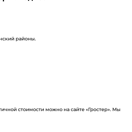
инский районы.
ичной стоимости можно на сайте «Гростер». Мы