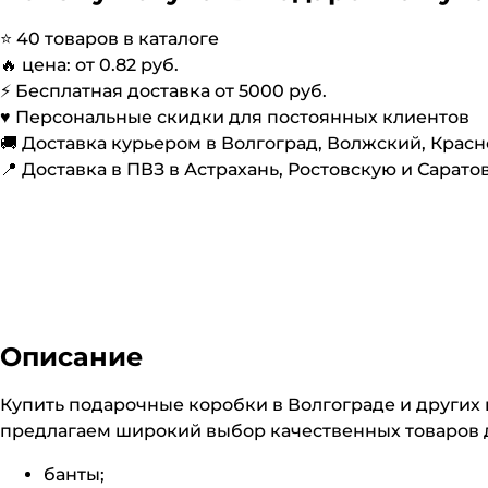
⭐️
40
товаров в каталоге
🔥 цена: от
0.82
руб.
⚡️ Бесплатная доставка от
5000
руб.
♥️ Персональные скидки для постоянных клиентов
🚚 Доставка курьером в Волгоград, Волжский, Крас
📍 Доставка в ПВЗ в Астрахань, Ростовскую и Сарато
Описание
Купить подарочные коробки в Волгограде и других 
предлагаем широкий выбор качественных товаров 
банты;