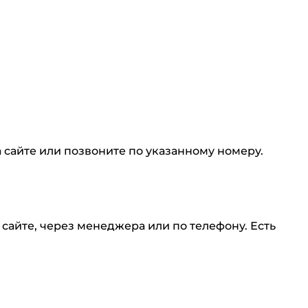
 сайте или позвоните по указанному номеру.
сайте, через менеджера или по телефону. Есть