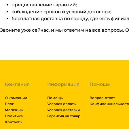
предоставление гарантий;
соблюдение сроков и условий договора;
бесплатная доставка по городу, где есть филиал
Звоните уже сейчас, и мы ответим на все вопросы. 
Компания
Информация
Помощь
О компании
Помощь
Вопрос-ответ
Блог
Условия оплаты
Конфиденциальност
Магазины
Условия доставки
Политика
Гарантия на товар
Контакты