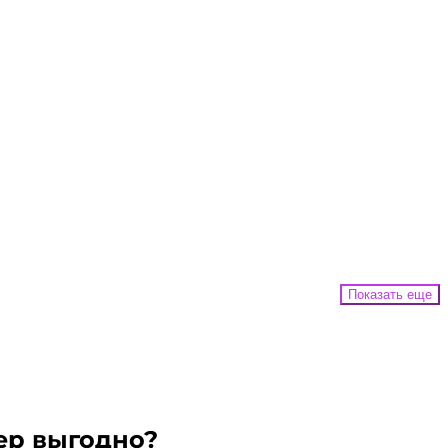
Показать еще
ер выгодно?