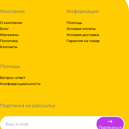
Компания
Информация
О компании
Помощь
Блог
Условия оплаты
Магазины
Условия доставки
Политика
Гарантия на товар
Контакты
Помощь
Вопрос-ответ
Конфиденциальность
Подписка на рассылку
Подписаться