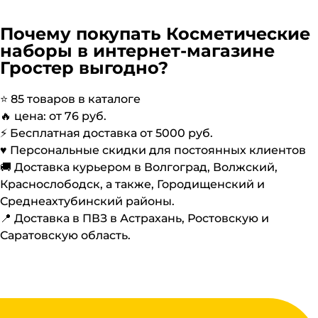
Почему покупать
Косметические
наборы
в интернет-магазине
Гростер выгодно?
⭐️
85
товаров в каталоге
🔥 цена: от
76
руб.
⚡️ Бесплатная доставка от
5000
руб.
♥️ Персональные скидки для постоянных клиентов
🚚 Доставка курьером в Волгоград, Волжский,
Краснослободск, а также, Городищенский и
Среднеахтубинский районы.
📍 Доставка в ПВЗ в Астрахань, Ростовскую и
Саратовскую область.