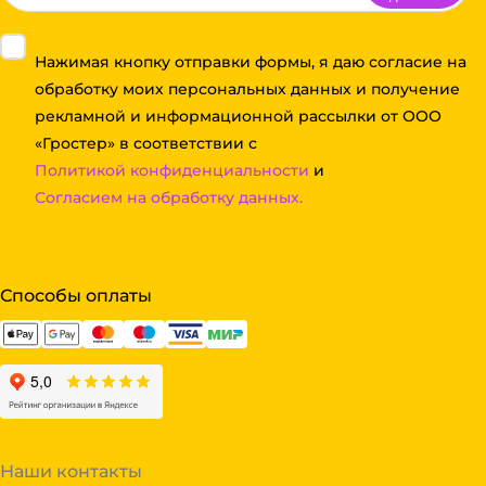
Нажимая кнопку отправки формы, я даю согласие на
обработку моих персональных данных и получение
рекламной и информационной рассылки от ООО
«Гростер» в соответствии с
Политикой конфиденциальности
и
Согласием на обработку данных.
Способы оплаты
Наши контакты