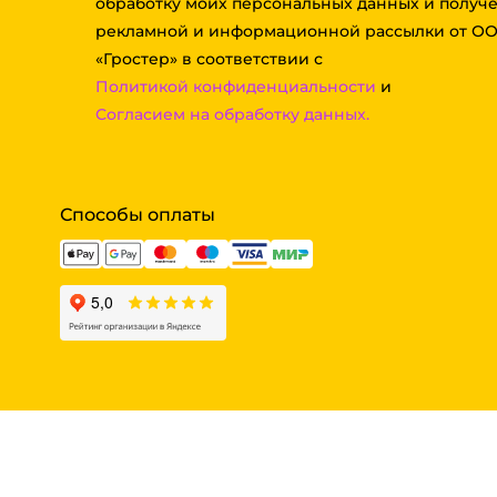
обработку моих персональных данных и получ
рекламной и информационной рассылки от О
«Гростер» в соответствии с
Политикой конфиденциальности
и
Согласием на обработку данных.
Способы оплаты