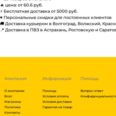
🔥 цена: от
60.6
руб.
⚡️ Бесплатная доставка от
5000
руб.
♥️ Персональные скидки для постоянных клиентов
🚚 Доставка курьером в Волгоград, Волжский, Крас
📍 Доставка в ПВЗ в Астрахань, Ростовскую и Сарато
Компания
Информация
Помощь
О компании
Помощь
Вопрос-ответ
Блог
Условия оплаты
Конфиденциальност
Магазины
Условия доставки
Политика
Гарантия на товар
Контакты