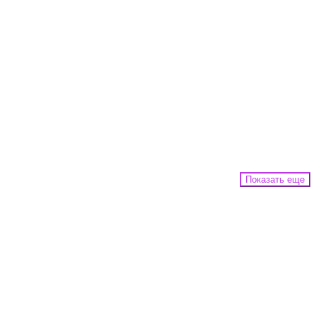
Показать еще