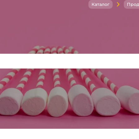
Каталог
Прод