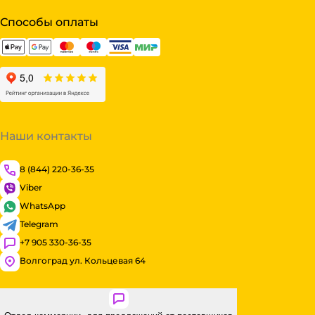
Способы оплаты
Наши контакты
8 (844) 220-36-35
Viber
WhatsApp
Telegram
+7 905 330-36-35
Волгоград ул. Кольцевая 64