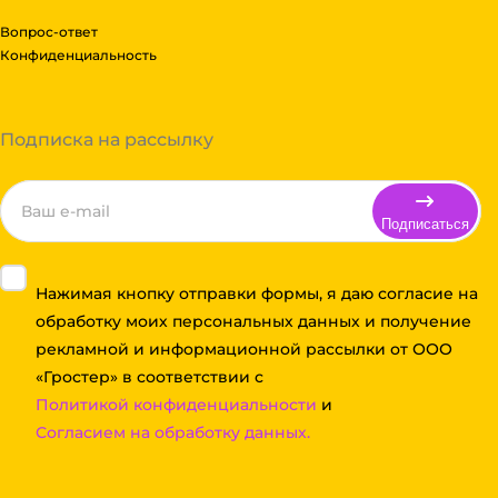
Вопрос-ответ
Конфиденциальность
Подписка на рассылку
Подписаться
Нажимая кнопку отправки формы, я даю согласие на
обработку моих персональных данных и получение
рекламной и информационной рассылки от ООО
«Гростер» в соответствии с
Политикой конфиденциальности
и
Согласием на обработку данных.