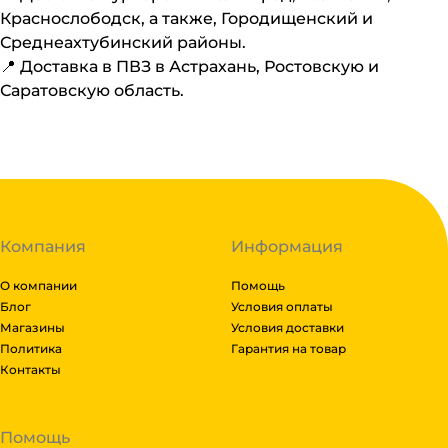
Краснослободск, а также, Городищенский и
Среднеахтубинский районы.
📍 Доставка в ПВЗ в Астрахань, Ростовскую и
Саратовскую область.
Компания
Информация
О компании
Помощь
Блог
Условия оплаты
Магазины
Условия доставки
Политика
Гарантия на товар
Контакты
Помощь