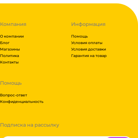
Компания
Информация
О компании
Помощь
Блог
Условия оплаты
Магазины
Условия доставки
Политика
Гарантия на товар
Контакты
Помощь
Вопрос-ответ
Конфиденциальность
Подписка на рассылку