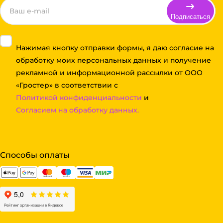
Подписаться
Нажимая кнопку отправки формы, я даю согласие на
обработку моих персональных данных и получение
рекламной и информационной рассылки от ООО
«Гростер» в соответствии с
Политикой конфиденциальности
и
Согласием на обработку данных.
Способы оплаты