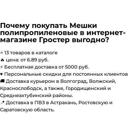
Почему покупать
Мешки
полипропиленовые
в интернет-
магазине Гростер выгодно?
⭐️
13
товаров в каталоге
🔥 цена: от
6.89
руб.
⚡️ Бесплатная доставка от
5000
руб.
♥️ Персональные скидки для постоянных клиентов
🚚 Доставка курьером в Волгоград, Волжский,
Краснослободск, а также, Городищенский и
Среднеахтубинский районы.
📍 Доставка в ПВЗ в Астрахань, Ростовскую и
Саратовскую область.