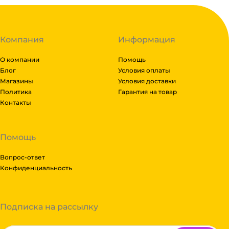
Компания
Информация
О компании
Помощь
Блог
Условия оплаты
Магазины
Условия доставки
Политика
Гарантия на товар
Контакты
Помощь
Вопрос-ответ
Конфиденциальность
Подписка на рассылку