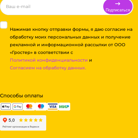
Подписаться
Нажимая кнопку отправки формы, я даю согласие на
обработку моих персональных данных и получение
рекламной и информационной рассылки от ООО
«Гростер» в соответствии с
Политикой конфиденциальности
и
Согласием на обработку данных.
Способы оплаты