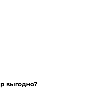
ер выгодно?