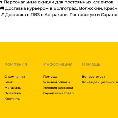
♥️ Персональные скидки для постоянных клиентов
🚚 Доставка курьером в Волгоград, Волжский, Крас
📍 Доставка в ПВЗ в Астрахань, Ростовскую и Сарато
Компания
Информация
Помощь
О компании
Помощь
Вопрос-ответ
Блог
Условия оплаты
Конфиденциальност
Магазины
Условия доставки
Политика
Гарантия на товар
Контакты