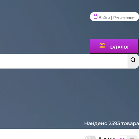
Войти | Регистрация
КАТАЛОГ
Найдено 2593 товара
Быстро