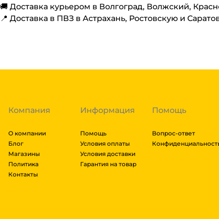
🚚 Доставка курьером в Волгоград, Волжский, Крас
📍 Доставка в ПВЗ в Астрахань, Ростовскую и Сарато
Компания
Информация
Помощь
О компании
Помощь
Вопрос-ответ
Блог
Условия оплаты
Конфиденциальност
Магазины
Условия доставки
Политика
Гарантия на товар
Контакты