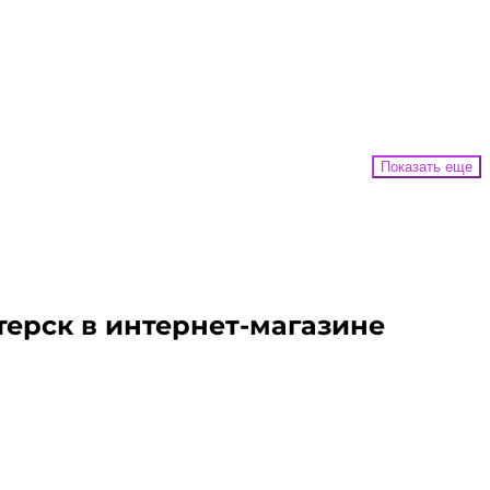
Показать еще
терск
в интернет-магазине