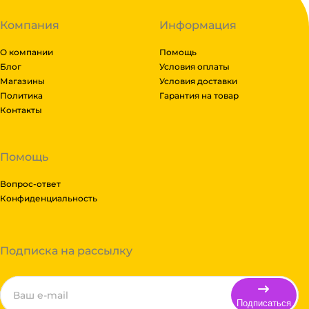
Компания
Информация
О компании
Помощь
Блог
Условия оплаты
Магазины
Условия доставки
Политика
Гарантия на товар
Контакты
Помощь
Вопрос-ответ
Конфиденциальность
Подписка на рассылку
Подписаться