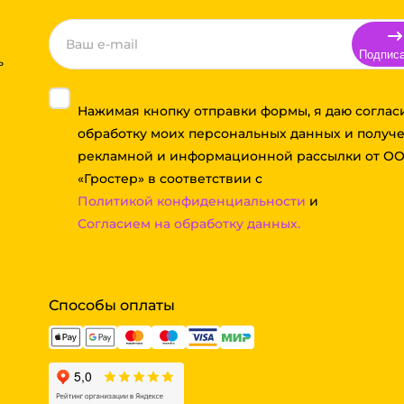
Подпис
ь
Нажимая кнопку отправки формы, я даю соглас
обработку моих персональных данных и получ
рекламной и информационной рассылки от О
«Гростер» в соответствии с
Политикой конфиденциальности
и
Согласием на обработку данных.
Способы оплаты