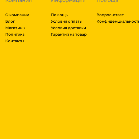
Компания
Информация
Помощь
О компании
Помощь
Вопрос-ответ
Блог
Условия оплаты
Конфиденциальност
Магазины
Условия доставки
Политика
Гарантия на товар
Контакты