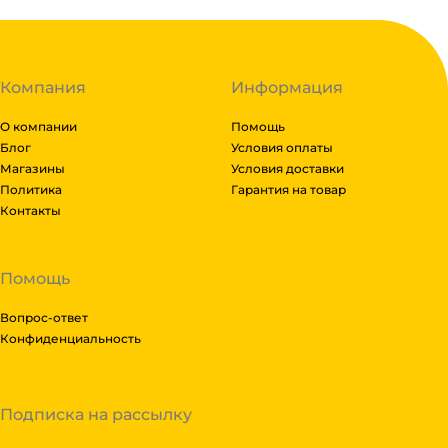
Компания
Информация
О компании
Помощь
Блог
Условия оплаты
Магазины
Условия доставки
Политика
Гарантия на товар
Контакты
Помощь
Вопрос-ответ
Конфиденциальность
Подписка на рассылку