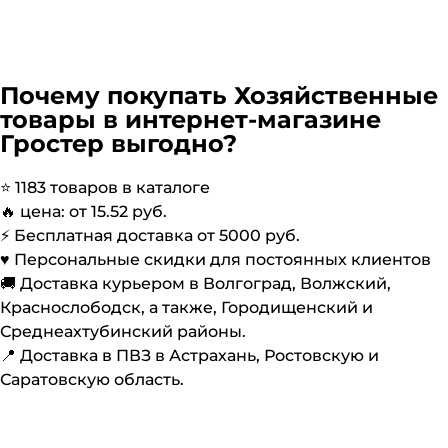
Почему покупать
Хозяйственные
товары
в интернет-магазине
Гростер выгодно?
⭐️
1183
товаров в каталоге
🔥 цена: от
15.52
руб.
⚡️ Бесплатная доставка от
5000
руб.
♥️ Персональные скидки для постоянных клиентов
🚚 Доставка курьером в Волгоград, Волжский,
Краснослободск, а также, Городищенский и
Среднеахтубинский районы.
📍 Доставка в ПВЗ в Астрахань, Ростовскую и
Саратовскую область.