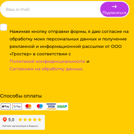
Подписаться
Нажимая кнопку отправки формы, я даю согласие на
обработку моих персональных данных и получение
рекламной и информационной рассылки от ООО
«Гростер» в соответствии с
Политикой конфиденциальности
и
Согласием на обработку данных.
Способы оплаты