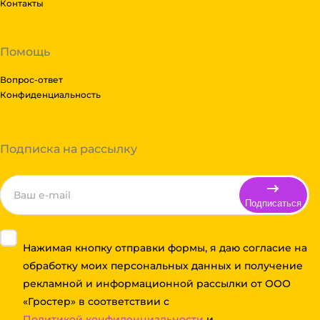
Контакты
Помощь
Вопрос-ответ
Конфиденциальность
Подписка на рассылку
Подписаться
Нажимая кнопку отправки формы, я даю согласие на
обработку моих персональных данных и получение
рекламной и информационной рассылки от ООО
«Гростер» в соответствии с
Политикой конфиденциальности
и