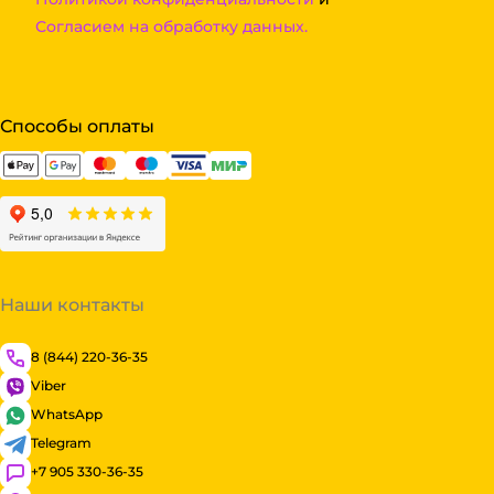
Согласием на обработку данных.
Способы оплаты
Наши контакты
8 (844) 220-36-35
Viber
WhatsApp
Telegram
+7 905 330-36-35