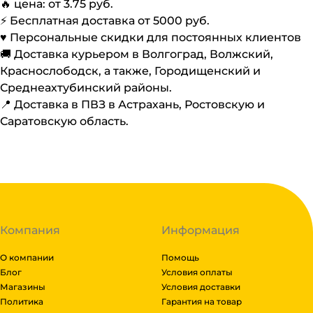
🔥 цена: от
3.75
руб.
⚡️ Бесплатная доставка от
5000
руб.
♥️ Персональные скидки для постоянных клиентов
🚚 Доставка курьером в Волгоград, Волжский,
Краснослободск, а также, Городищенский и
Среднеахтубинский районы.
📍 Доставка в ПВЗ в Астрахань, Ростовскую и
Саратовскую область.
Компания
Информация
О компании
Помощь
Блог
Условия оплаты
Магазины
Условия доставки
Политика
Гарантия на товар