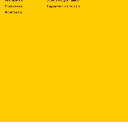
Магазины
Условия доставки
Политика
Гарантия на товар
Контакты