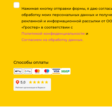
Нажимая кнопку отправки формы, я даю соглас
обработку моих персональных данных и получ
рекламной и информационной рассылки от О
«Гростер» в соответствии с
Политикой конфиденциальности
и
Согласием на обработку данных.
Способы оплаты