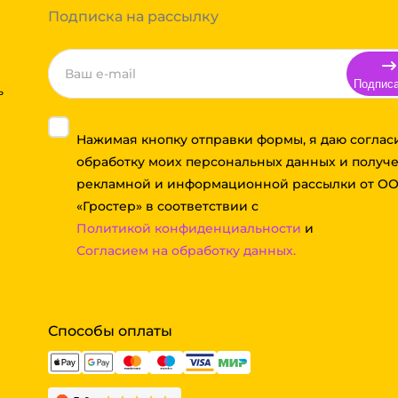
Подписка на рассылку
Подпис
ь
Нажимая кнопку отправки формы, я даю соглас
обработку моих персональных данных и получ
рекламной и информационной рассылки от О
«Гростер» в соответствии с
Политикой конфиденциальности
и
Согласием на обработку данных.
Способы оплаты