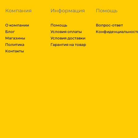
Компания
Информация
Помощь
О компании
Помощь
Вопрос-ответ
Блог
Условия оплаты
Конфиденциальност
Магазины
Условия доставки
Политика
Гарантия на товар
Контакты