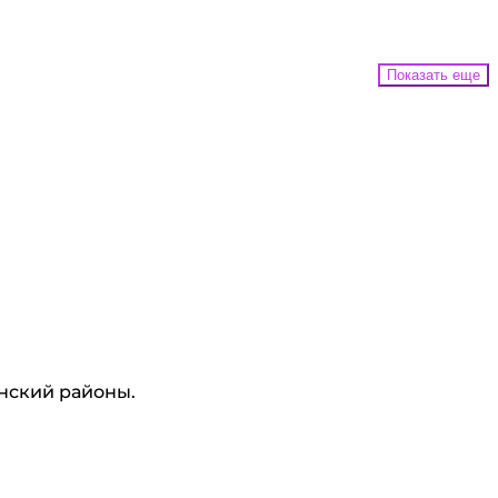
Показать еще
инский районы.