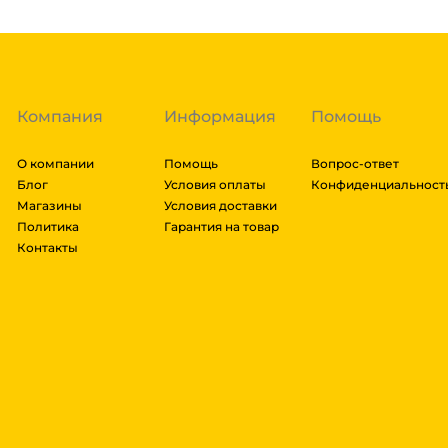
Компания
Информация
Помощь
О компании
Помощь
Вопрос-ответ
Блог
Условия оплаты
Конфиденциальност
Магазины
Условия доставки
Политика
Гарантия на товар
Контакты