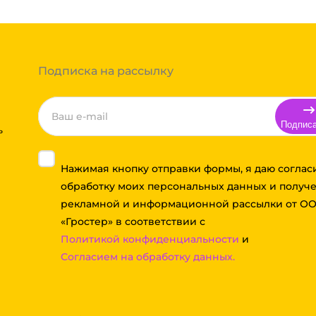
Подписка на рассылку
Подпис
ь
Нажимая кнопку отправки формы, я даю соглас
обработку моих персональных данных и получ
рекламной и информационной рассылки от О
«Гростер» в соответствии с
Политикой конфиденциальности
и
Согласием на обработку данных.