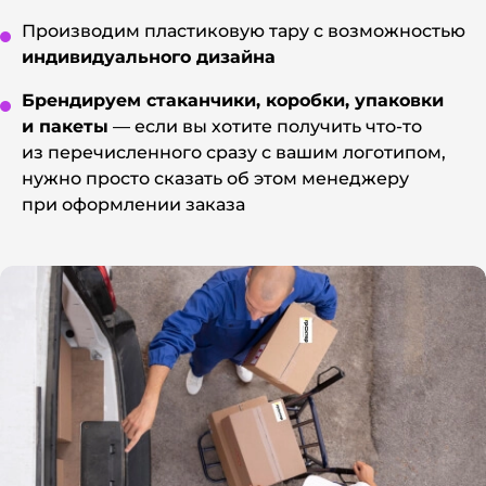
Производим пластиковую тару с возможностью
индивидуального дизайна
Брендируем стаканчики, коробки, упаковки
и пакеты
— если вы хотите получить что-то
из перечисленного сразу с вашим логотипом,
нужно просто сказать об этом менеджеру
при оформлении заказа