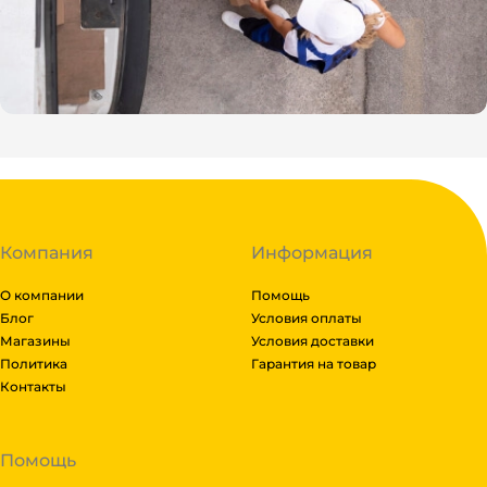
Компания
Информация
О компании
Помощь
Блог
Условия оплаты
Магазины
Условия доставки
Политика
Гарантия на товар
Контакты
Помощь