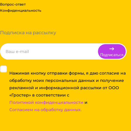
Вопрос-ответ
Конфиденциальность
Подписка на рассылку
Подписаться
Нажимая кнопку отправки формы, я даю согласие на
обработку моих персональных данных и получение
рекламной и информационной рассылки от ООО
«Гростер» в соответствии с
Политикой конфиденциальности
и
Согласием на обработку данных.