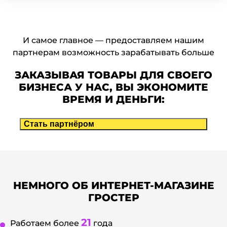
И самое главное — предоставляем нашим
партнерам возможность зарабатывать больше
ЗАКАЗЫВАЯ ТОВАРЫ ДЛЯ СВОЕГО
БИЗНЕСА У НАС, ВЫ ЭКОНОМИТЕ
ВРЕМЯ И ДЕНЬГИ:
Стать партнёром
НЕМНОГО ОБ ИНТЕРНЕТ-МАГАЗИНЕ
ГРОСТЕР
21
Работаем более
года