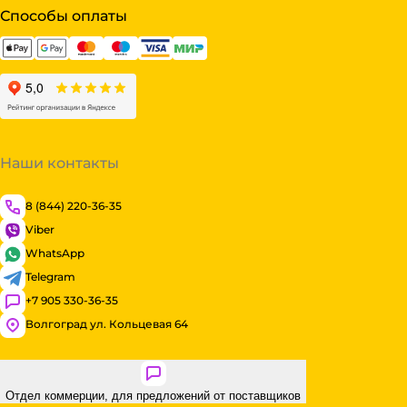
Способы оплаты
Наши контакты
8 (844) 220-36-35
Viber
WhatsApp
Telegram
+7 905 330-36-35
Волгоград ул. Кольцевая 64
Отдел коммерции, для предложений от поставщиков