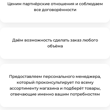
Ценим партнёрские отношения и соблюдаем
все договорённости
Даём возможность сделать заказ любого
объёма
Предоставляем персонального менеджера,
который проконсультирует по всему
ассортименту магазина и подберёт товары,
отвечающие именно вашим потребностям