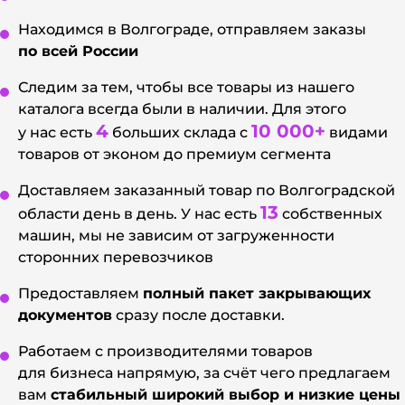
Находимся в Волгограде, отправляем заказы
по всей России
Следим за тем, чтобы все товары из нашего
каталога всегда были в наличии. Для этого
4
10 000+
у нас есть
больших склада с
видами
товаров от эконом до премиум сегмента
Доставляем заказанный товар по Волгоградской
13
области день в день. У нас есть
собственных
машин, мы не зависим от загруженности
сторонних перевозчиков
Предоставляем
полный пакет закрывающих
документов
сразу после доставки.
Работаем с производителями товаров
для бизнеса напрямую, за счёт чего предлагаем
вам
стабильный широкий выбор и низкие цены