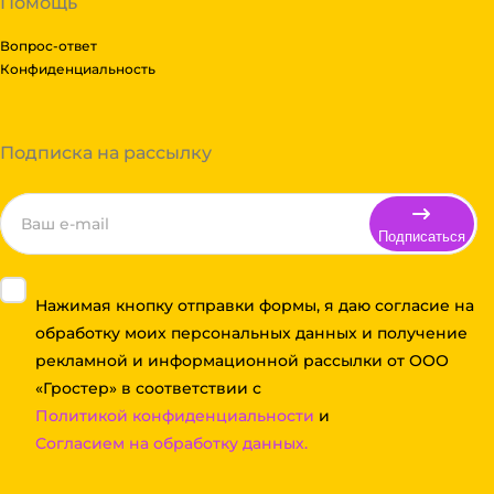
Помощь
Вопрос-ответ
Конфиденциальность
Подписка на рассылку
Подписаться
Нажимая кнопку отправки формы, я даю согласие на
обработку моих персональных данных и получение
рекламной и информационной рассылки от ООО
«Гростер» в соответствии с
Политикой конфиденциальности
и
Согласием на обработку данных.