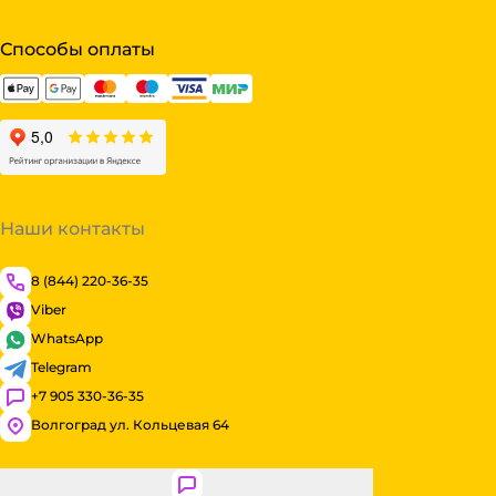
Способы оплаты
Наши контакты
8 (844) 220-36-35
Viber
WhatsApp
Telegram
+7 905 330-36-35
Волгоград ул. Кольцевая 64