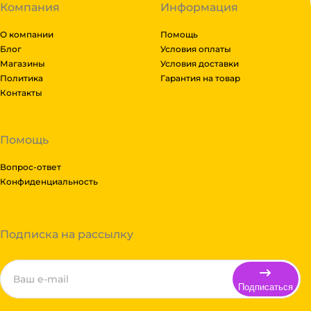
Компания
Информация
О компании
Помощь
Блог
Условия оплаты
Магазины
Условия доставки
Политика
Гарантия на товар
Контакты
Помощь
Вопрос-ответ
Конфиденциальность
Подписка на рассылку
Подписаться