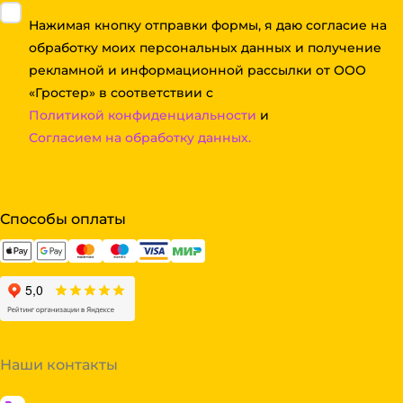
Нажимая кнопку отправки формы, я даю согласие на
обработку моих персональных данных и получение
рекламной и информационной рассылки от ООО
«Гростер» в соответствии с
Политикой конфиденциальности
и
Согласием на обработку данных.
Способы оплаты
Наши контакты