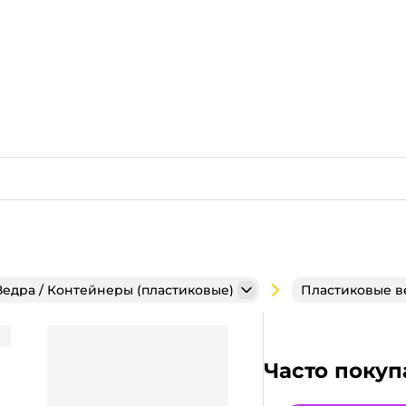
Ведра / Контейнеры (пластиковые)
Пластиковые в
ЛЬЯНС
Часто покуп