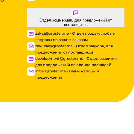
ОО
Отдел коммерции, для предложений от
поставщиков
zakaz@groster.me - Отдел продаж, любые
вопросы по вашим заказам
zakupki@groster.me - Отдел закупок, для
предложений от поставщиков
development@groster.me - Отдел развития,
для предложений по аренде площадей
info@groster.me - Ваши жалобы и
предложения