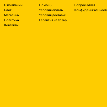
О компании
Помощь
Вопрос-ответ
Блог
Условия оплаты
Конфиденциальност
Магазины
Условия доставки
Политика
Гарантия на товар
Контакты