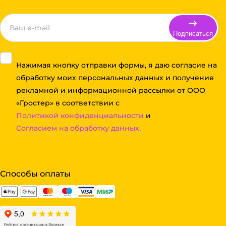
Подписаться
Нажимая кнопку отправки формы, я даю согласие на
обработку моих персональных данных и получение
рекламной и информационной рассылки от ООО
«Гростер» в соответствии с
Политикой конфиденциальности
и
Согласием на обработку данных.
Способы оплаты