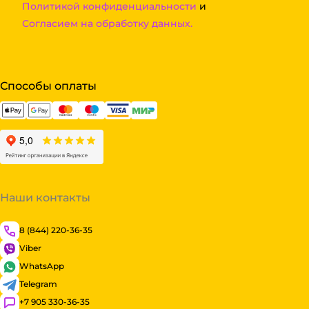
Политикой конфиденциальности
и
Согласием на обработку данных.
Способы оплаты
Наши контакты
8 (844) 220-36-35
Viber
WhatsApp
Telegram
+7 905 330-36-35