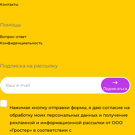
Контакты
Помощь
Вопрос-ответ
Конфиденциальность
Подписка на рассылку
Подписаться
Нажимая кнопку отправки формы, я даю согласие на
обработку моих персональных данных и получение
рекламной и информационной рассылки от ООО
«Гростер» в соответствии с