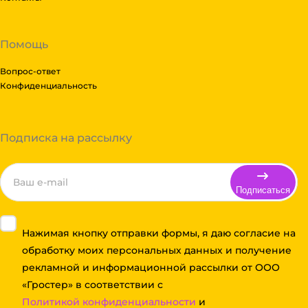
Помощь
Вопрос-ответ
Конфиденциальность
Подписка на рассылку
Подписаться
Нажимая кнопку отправки формы, я даю согласие на
обработку моих персональных данных и получение
рекламной и информационной рассылки от ООО
«Гростер» в соответствии с
Политикой конфиденциальности
и