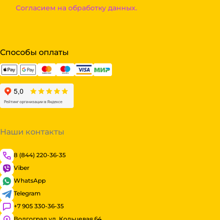
Согласием на обработку данных.
Способы оплаты
Наши контакты
8 (844) 220-36-35
Viber
WhatsApp
Telegram
+7 905 330-36-35
Волгоград ул. Кольцевая 64