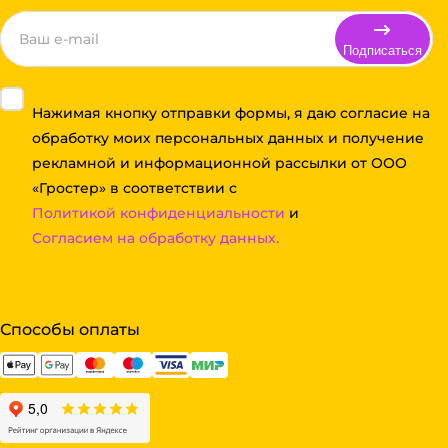
Подписаться
Нажимая кнопку отправки формы, я даю согласие на
обработку моих персональных данных и получение
рекламной и информационной рассылки от ООО
«Гростер» в соответствии с
Политикой конфиденциальности
и
Согласием на обработку данных.
Способы оплаты