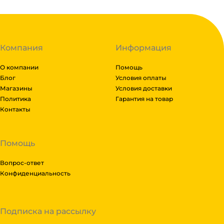
Компания
Информация
О компании
Помощь
Блог
Условия оплаты
Магазины
Условия доставки
Политика
Гарантия на товар
Контакты
Помощь
Вопрос-ответ
Конфиденциальность
Подписка на рассылку