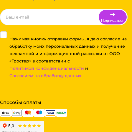
Подписаться
Нажимая кнопку отправки формы, я даю согласие на
обработку моих персональных данных и получение
рекламной и информационной рассылки от ООО
«Гростер» в соответствии с
Политикой конфиденциальности
и
Согласием на обработку данных.
Способы оплаты