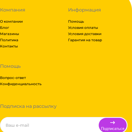
Компания
Информация
О компании
Помощь
Блог
Условия оплаты
Магазины
Условия доставки
Политика
Гарантия на товар
Контакты
Помощь
Вопрос-ответ
Конфиденциальность
Подписка на рассылку
Подписаться