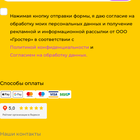
Нажимая кнопку отправки формы, я даю согласие на
обработку моих персональных данных и получение
рекламной и информационной рассылки от ООО
«Гростер» в соответствии с
Политикой конфиденциальности
и
Согласием на обработку данных.
Способы оплаты
Наши контакты