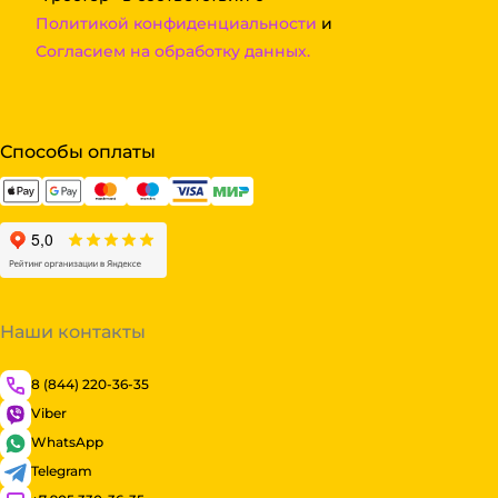
Политикой конфиденциальности
и
Согласием на обработку данных.
Способы оплаты
Наши контакты
8 (844) 220-36-35
Viber
WhatsApp
Telegram