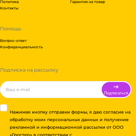
Политика
Гарантия на товар
Контакты
Помощь
Вопрос-ответ
Конфиденциальность
Подписка на рассылку
Подписаться
Нажимая кнопку отправки формы, я даю согласие на
обработку моих персональных данных и получение
рекламной и информационной рассылки от ООО
«Гростер» в соответствии с