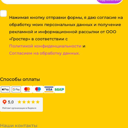
Нажимая кнопку отправки формы, я даю согласие на
обработку моих персональных данных и получение
рекламной и информационной рассылки от ООО
«Гростер» в соответствии с
Политикой конфиденциальности
и
Согласием на обработку данных.
Способы оплаты
Наши контакты