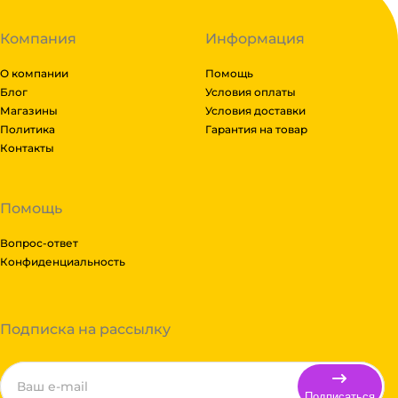
Компания
Информация
О компании
Помощь
Блог
Условия оплаты
Магазины
Условия доставки
Политика
Гарантия на товар
Контакты
Помощь
Вопрос-ответ
Конфиденциальность
Подписка на рассылку
Подписаться