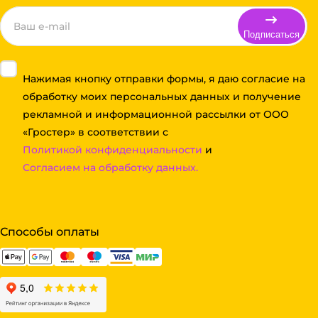
Подписаться
Нажимая кнопку отправки формы, я даю согласие на
обработку моих персональных данных и получение
рекламной и информационной рассылки от ООО
«Гростер» в соответствии с
Политикой конфиденциальности
и
Согласием на обработку данных.
Способы оплаты