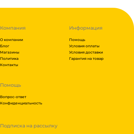
Компания
Информация
О компании
Помощь
Блог
Условия оплаты
Магазины
Условия доставки
Политика
Гарантия на товар
Контакты
Помощь
Вопрос-ответ
Конфиденциальность
Подписка на рассылку