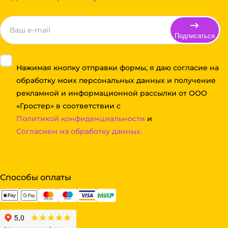
Подписаться
Нажимая кнопку отправки формы, я даю согласие на
обработку моих персональных данных и получение
рекламной и информационной рассылки от ООО
«Гростер» в соответствии с
Политикой конфиденциальности
и
Согласием на обработку данных.
Способы оплаты