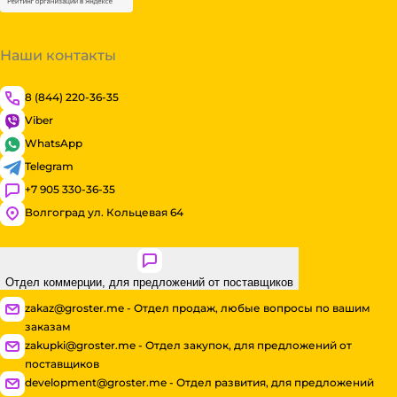
Наши контакты
8 (844) 220-36-35
Viber
WhatsApp
Telegram
+7 905 330-36-35
Волгоград ул. Кольцевая 64
Отдел коммерции, для предложений от поставщиков
zakaz@groster.me - Отдел продаж, любые вопросы по вашим
заказам
zakupki@groster.me - Отдел закупок, для предложений от
поставщиков
development@groster.me - Отдел развития, для предложений