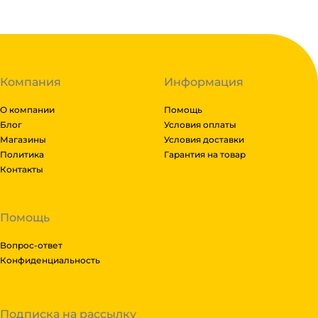
Компания
Информация
О компании
Помощь
Блог
Условия оплаты
Магазины
Условия доставки
Политика
Гарантия на товар
Контакты
Помощь
Вопрос-ответ
Конфиденциальность
Подписка на рассылку