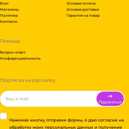
Блог
Условия оплаты
Магазины
Условия доставки
Политика
Гарантия на товар
Контакты
Помощь
Вопрос-ответ
Конфиденциальность
Подписка на рассылку
Подписаться
Нажимая кнопку отправки формы, я даю согласие на
обработку моих персональных данных и получение