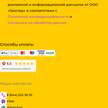
рекламной и информационной рассылки от ООО
«Гростер» в соответствии с
Политикой конфиденциальности
и
Согласием на обработку данных.
Способы оплаты
Наши контакты
8 (844) 220-36-35
Viber
WhatsApp