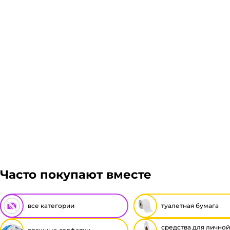
Часто покупают вместе
все категории
туалетная бумага
средства для личной