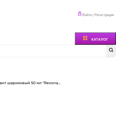
Войти | Регистрация
КАТАЛОГ
Дезодорант шариковый 50 мл "Rexona" ЖЕНСКИЙ, Антибактериальный эффект