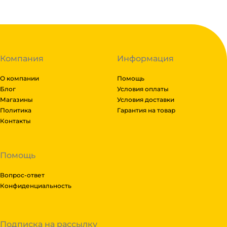
Компания
Информация
О компании
Помощь
Блог
Условия оплаты
Магазины
Условия доставки
Политика
Гарантия на товар
Контакты
Помощь
Вопрос-ответ
Конфиденциальность
Подписка на рассылку