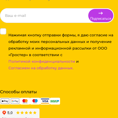
Подписаться
Нажимая кнопку отправки формы, я даю согласие на
обработку моих персональных данных и получение
рекламной и информационной рассылки от ООО
«Гростер» в соответствии с
Политикой конфиденциальности
и
Согласием на обработку данных.
Способы оплаты