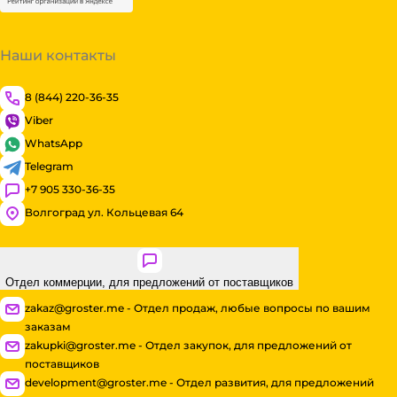
Наши контакты
8 (844) 220-36-35
Viber
WhatsApp
Telegram
+7 905 330-36-35
Волгоград ул. Кольцевая 64
Отдел коммерции, для предложений от поставщиков
zakaz@groster.me - Отдел продаж, любые вопросы по вашим
заказам
zakupki@groster.me - Отдел закупок, для предложений от
поставщиков
development@groster.me - Отдел развития, для предложений