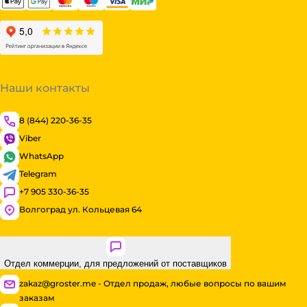
Наши контакты
8 (844) 220-36-35
Viber
WhatsApp
Telegram
+7 905 330-36-35
Волгоград ул. Кольцевая 64
Отдел коммерции, для предложений от поставщиков
zakaz@groster.me - Отдел продаж, любые вопросы по вашим
заказам