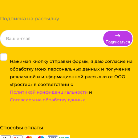
Подписка на рассылку
Подписаться
Нажимая кнопку отправки формы, я даю согласие на
обработку моих персональных данных и получение
рекламной и информационной рассылки от ООО
«Гростер» в соответствии с
Политикой конфиденциальности
и
Согласием на обработку данных.
Способы оплаты