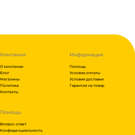
В наличии:
на
1
складе
Код:
121383
Компания
Информация
О компании
Помощь
Блог
Условия оплаты
Магазины
Условия доставки
Политика
Гарантия на товар
Контакты
Помощь
Вопрос-ответ
Конфиденциальность