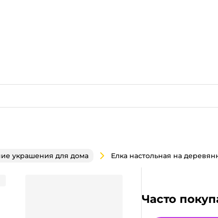
ие украшения для дома
Часто покуп