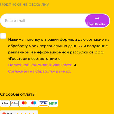
Подписка на рассылку
Подписаться
Нажимая кнопку отправки формы, я даю согласие на
обработку моих персональных данных и получение
рекламной и информационной рассылки от ООО
«Гростер» в соответствии с
Политикой конфиденциальности
и
Согласием на обработку данных.
Способы оплаты