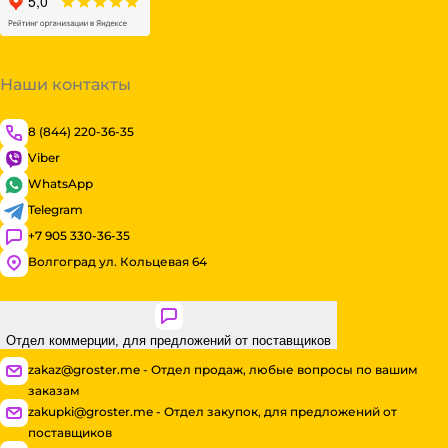
Наши контакты
8 (844) 220-36-35
Viber
WhatsApp
Telegram
+7 905 330-36-35
Волгоград ул. Кольцевая 64
Отдел коммерции, для предложений от поставщиков
zakaz@groster.me - Отдел продаж, любые вопросы по вашим
заказам
zakupki@groster.me - Отдел закупок, для предложений от
поставщиков