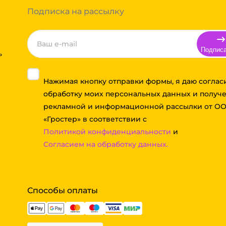
Подписка на рассылку
Подпис
ь
Нажимая кнопку отправки формы, я даю соглас
обработку моих персональных данных и получ
рекламной и информационной рассылки от О
«Гростер» в соответствии с
Политикой конфиденциальности
и
Согласием на обработку данных.
Способы оплаты