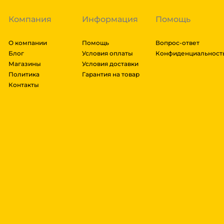
Компания
Информация
Помощь
О компании
Помощь
Вопрос-ответ
Блог
Условия оплаты
Конфиденциальност
Магазины
Условия доставки
Политика
Гарантия на товар
Контакты