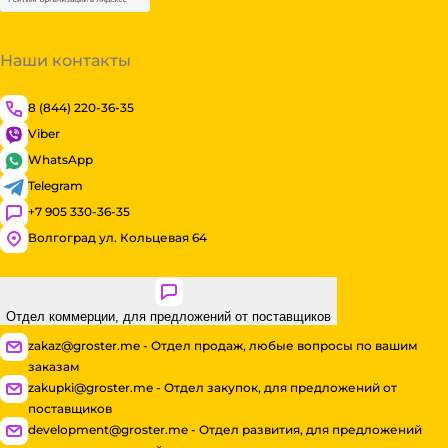
Наши контакты
8 (844) 220-36-35
Viber
WhatsApp
Telegram
+7 905 330-36-35
Волгоград ул. Кольцевая 64
Отдел коммерции, для предложений от поставщиков
zakaz@groster.me - Отдел продаж, любые вопросы по вашим
заказам
zakupki@groster.me - Отдел закупок, для предложений от
поставщиков
development@groster.me - Отдел развития, для предложений