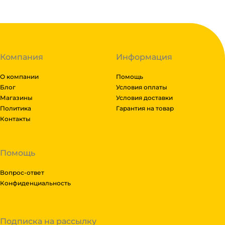
Компания
Информация
О компании
Помощь
Блог
Условия оплаты
Магазины
Условия доставки
Политика
Гарантия на товар
Контакты
Помощь
Вопрос-ответ
Конфиденциальность
Подписка на рассылку