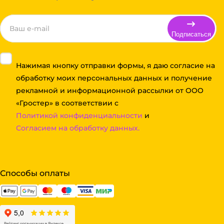
Подписаться
Нажимая кнопку отправки формы, я даю согласие на
обработку моих персональных данных и получение
рекламной и информационной рассылки от ООО
«Гростер» в соответствии с
Политикой конфиденциальности
и
Согласием на обработку данных.
Способы оплаты