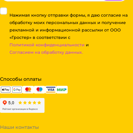
Нажимая кнопку отправки формы, я даю согласие на
обработку моих персональных данных и получение
рекламной и информационной рассылки от ООО
«Гростер» в соответствии с
Политикой конфиденциальности
и
Согласием на обработку данных.
Способы оплаты
Наши контакты