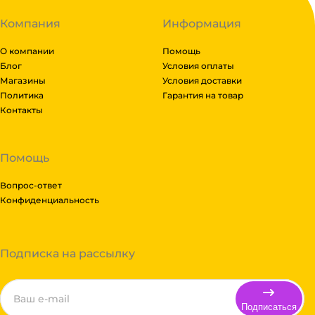
Компания
Информация
О компании
Помощь
Блог
Условия оплаты
Магазины
Условия доставки
Политика
Гарантия на товар
Контакты
Помощь
Вопрос-ответ
Конфиденциальность
Подписка на рассылку
Подписаться